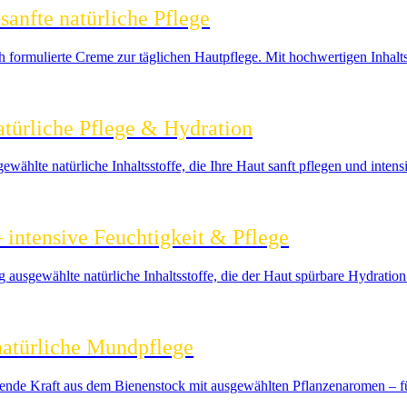
anfte natürliche Pflege
ch formulierte Creme zur täglichen Hautpflege. Mit hochwertigen Inhalt
atürliche Pflege & Hydration
wählte natürliche Inhaltsstoffe, die Ihre Haut sanft pflegen und intensi
 intensive Feuchtigkeit & Pflege
ausgewählte natürliche Inhaltsstoffe, die der Haut spürbare Hydration s
natürliche Mundpflege
gende Kraft aus dem Bienenstock mit ausgewählten Pflanzenaromen – für