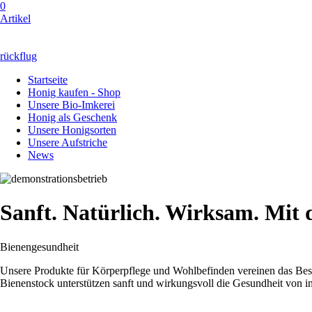
0
Artikel
rückflug
Startseite
Honig kaufen - Shop
Unsere Bio-Imkerei
Honig als Geschenk
Unsere Honigsorten
Unsere Aufstriche
News
Sanft. Natürlich. Wirksam. Mit 
Bienengesundheit
Unsere Produkte für Körperpflege und Wohlbefinden vereinen das Beste
Bienenstock unterstützen sanft und wirkungsvoll die Gesundheit von i