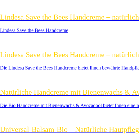
Lindesa Save the Bees Handcreme – natürlic
Lindesa Save the Bees Handcreme
Lindesa Save the Bees Handcreme – natürlich
Die Lindesa Save the Bees Handcreme bietet Ihnen bewährte Handpfleg
Natürliche Handcreme mit Bienenwachs & Avo
Die Bio Handcreme mit Bienenwachs & Avocadoöl bietet Ihnen eine natü
Universal-Balsam-Bio – Natürliche Hautpfleg