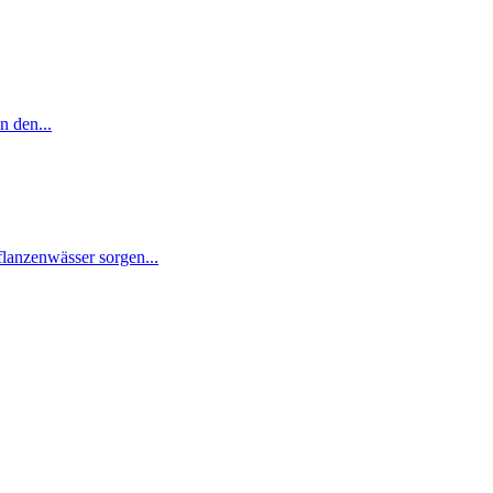
n den...
lanzenwässer sorgen...