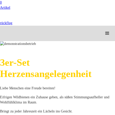
0
Artikel
rückflug
3er-Set
Herzensangelegenheit
Liebe Menschen eine Freude bereiten!
Eifrigen Wildbienen ein Zuhause geben, als süßen Stimmungsaufheller und
Wohlfühlklima im Raum.
Bringt zu jeder Jahreszeit ein Lächeln ins Gesicht.