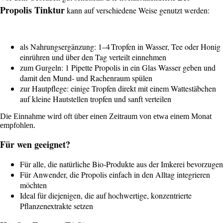
Propolis Tinktur
kann auf verschiedene Weise genutzt werden:
als Nahrungsergänzung: 1–4 Tropfen in Wasser, Tee oder Honig
einrühren und über den Tag verteilt einnehmen
zum Gurgeln: 1 Pipette Propolis in ein Glas Wasser geben und
damit den Mund‑ und Rachenraum spülen
zur Hautpflege: einige Tropfen direkt mit einem Wattestäbchen
auf kleine Hautstellen tropfen und sanft verteilen
Die Einnahme wird oft über einen Zeitraum von etwa einem Monat
empfohlen.
Für wen geeignet?
Für alle, die natürliche Bio‑Produkte aus der Imkerei bevorzugen
Für Anwender, die Propolis einfach in den Alltag integrieren
möchten
Ideal für diejenigen, die auf hochwertige, konzentrierte
Pflanzenextrakte setzen