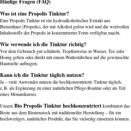
Häufige Fragen (FAQ)
Was ist eine Propolis Tinktur?
Eine Propolis Tinktur ist ein hydroalkoholischer Extrakt aus
Bienenharz (Propolis), der mit Alkohol gelöst wird und die wertvollen
Inhaltsstoffe der Propolis in konzentrierter Form verfügbar macht.
Wie verwende ich die Tinktur richtig?
Vor dem Gebrauch gut schütteln. Tropfenweise in Wasser, Tee oder
Honig geben oder direkt mit einem Wattestäbchen auf die gewünschte
Hautstelle auftragen.
Kann ich die Tinktur täglich nutzen?
Ja – viele Anwender nutzen die hochkonzentrierte Tinktur täglich,
z. B. als Ergänzung zu einer natürlichen Pflege‑Routine oder als Teil
eines Monatskurses.
Bio Propolis Tinktur hochkonzentriert
Unsere
kombiniert das
Beste aus dem Bienenstock mit traditioneller Herstellung – für ein
hochwertiges, natürliches Produkt, das Sie vielseitig einsetzen können.